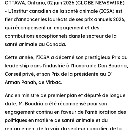
OTTAWA, Ontario, 02 juin 2026 (GLOBE NEWSWIRE) -
- L’Institut canadien de la santé animale (ICSA) est
fier d’annoncer les lauréats de ses prix annuels 2026,
qui récompensent un engagement et des
contributions exceptionnels dans le secteur de la
santé animale au Canada.
Cette année, l’ICSA a décerné son prestigieux Prix du
leadership dans l’industrie à l’honorable Don Boudria,
r
Conseil privé, et son Prix de la présidente au D
Arman Panah, de Virbac.
Ancien ministre de premier plan et député de longue
date, M. Boudria a été récompensé pour son
engagement continu en faveur de l’amélioration des
politiques en matière de santé animale et du
renforcement de la voix du secteur canadien de la