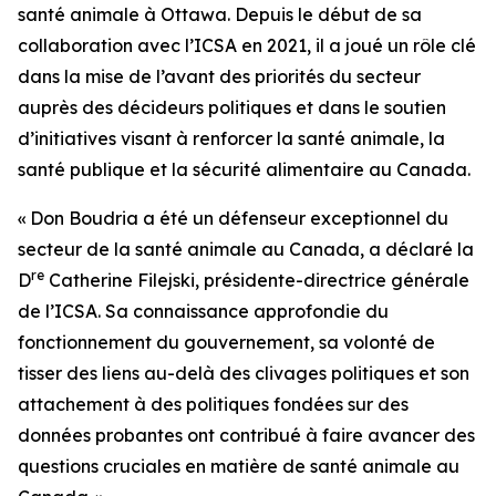
santé animale à Ottawa. Depuis le début de sa
collaboration avec l’ICSA en 2021, il a joué un rôle clé
dans la mise de l’avant des priorités du secteur
auprès des décideurs politiques et dans le soutien
d’initiatives visant à renforcer la santé animale, la
santé publique et la sécurité alimentaire au Canada.
« Don Boudria a été un défenseur exceptionnel du
secteur de la santé animale au Canada, a déclaré la
re
D
Catherine Filejski, présidente-directrice générale
de l’ICSA. Sa connaissance approfondie du
fonctionnement du gouvernement, sa volonté de
tisser des liens au-delà des clivages politiques et son
attachement à des politiques fondées sur des
données probantes ont contribué à faire avancer des
questions cruciales en matière de santé animale au