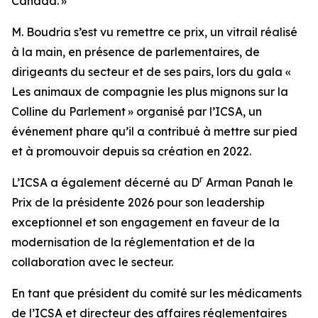
Canada. »
M. Boudria s’est vu remettre ce prix, un vitrail réalisé
à la main, en présence de parlementaires, de
dirigeants du secteur et de ses pairs, lors du gala «
Les animaux de compagnie les plus mignons sur la
Colline du Parlement » organisé par l’ICSA, un
événement phare qu’il a contribué à mettre sur pied
et à promouvoir depuis sa création en 2022.
r
L’ICSA a également décerné au D
Arman Panah le
Prix de la présidente 2026 pour son leadership
exceptionnel et son engagement en faveur de la
modernisation de la réglementation et de la
collaboration avec le secteur.
En tant que président du comité sur les médicaments
de l’ICSA et directeur des affaires réglementaires