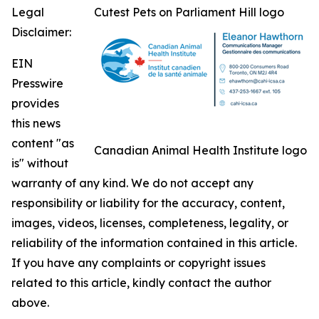
Legal
Cutest Pets on Parliament Hill logo
Disclaimer:
EIN
Presswire
provides
this news
content "as
Canadian Animal Health Institute logo
is" without
warranty of any kind. We do not accept any
responsibility or liability for the accuracy, content,
images, videos, licenses, completeness, legality, or
reliability of the information contained in this article.
If you have any complaints or copyright issues
related to this article, kindly contact the author
above.